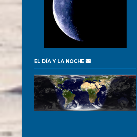
EL DÍA Y LA NOCHE 🌃