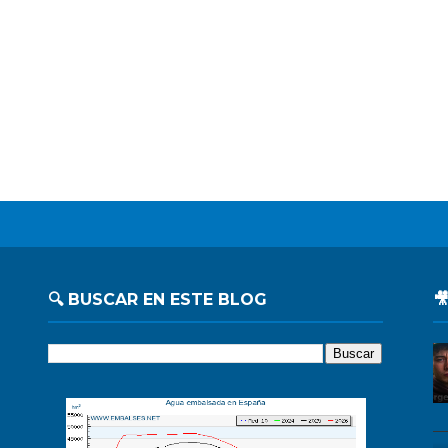
🔍 BUSCAR EN ESTE BLOG
