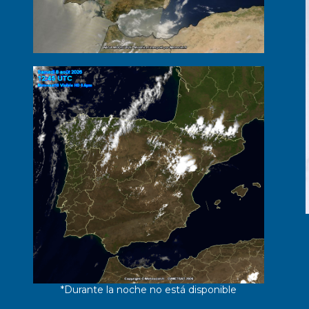
*Durante la noche no está disponible