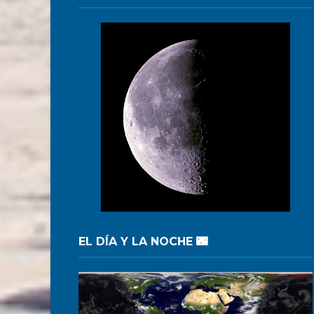
EL DÍA Y LA NOCHE 🌃