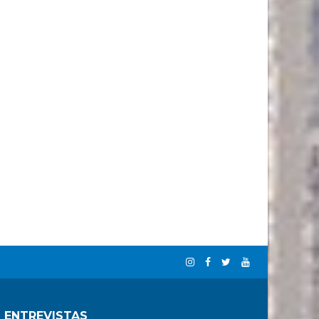
 ENTREVISTAS