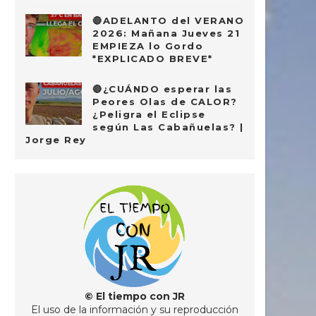
🔴ADELANTO del VERANO
2026: Mañana Jueves 21
EMPIEZA lo Gordo
*EXPLICADO BREVE*
🔴¿CUÁNDO esperar las
Peores Olas de CALOR?
¿Peligra el Eclipse
según Las Cabañuelas? |
Jorge Rey
© El tiempo con JR
El uso de la información y su reproducción