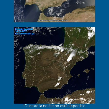
*Durante la noche no está disponible