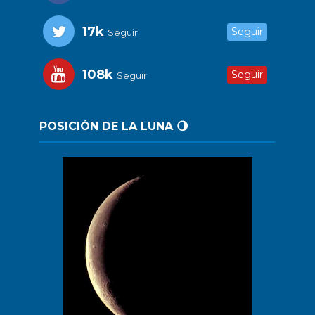
17k
Seguir
Seguir
108k
Seguir
Seguir
POSICIÓN DE LA LUNA 🌖