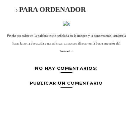
PARA ORDENADOR
Pinche sin soltar en la palabra inicio señalada en la imagen y, a continuación, arrástrela
hasta la zona destacada para así crear un acceso directo en la barra superior del
buscador
NO HAY COMENTARIOS:
PUBLICAR UN COMENTARIO