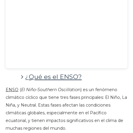
¿Qué es el ENSO?
ENSO
(
El Niño-Southern Oscillatio
n) es un fenómeno
climático cíclico que tiene tres fases principales: El Niño, La
Niña, y Neutral. Estas fases afectan las condiciones
climáticas globales, especialmente en el Pacífico
ecuatorial, y tienen impactos significativos en el clima de
muchas regiones del mundo.