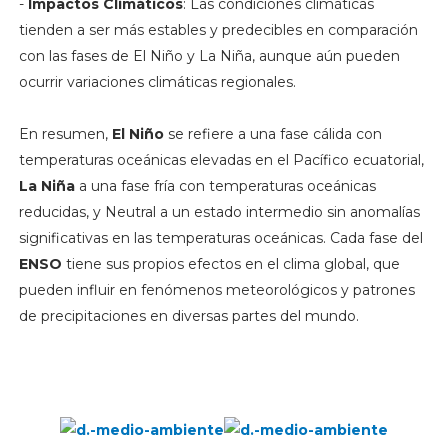
-
Impactos Climáticos
: Las condiciones climáticas
tienden a ser más estables y predecibles en comparación
con las fases de El Niño y La Niña, aunque aún pueden
ocurrir variaciones climáticas regionales.
En resumen,
El Niño
se refiere a una fase cálida con
temperaturas oceánicas elevadas en el Pacífico ecuatorial,
La Niña
a una fase fría con temperaturas oceánicas
reducidas, y Neutral a un estado intermedio sin anomalías
significativas en las temperaturas oceánicas. Cada fase del
ENSO
tiene sus propios efectos en el clima global, que
pueden influir en fenómenos meteorológicos y patrones
de precipitaciones en diversas partes del mundo.