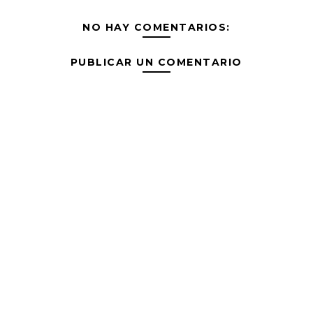
NO HAY COMENTARIOS:
PUBLICAR UN COMENTARIO