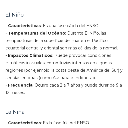
El Niño
-
Características
: Es una fase cálida del ENSO.
-
Temperaturas del Océano
: Durante El Niño, las
temperaturas de la superficie del mar en el Pacífico
ecuatorial central y oriental son más cálidas de lo normal.
-
Impactos Climáticos
: Puede provocar condiciones
climáticas inusuales, como lluvias intensas en algunas
regiones (por ejemplo, la costa oeste de América del Sur) y
sequías en otras (como Australia e Indonesia).
-
Frecuencia
: Ocurre cada 2 a 7 años y puede durar de 9 a
12 meses.
La Niña
-
Características
: Es la fase fría del ENSO.