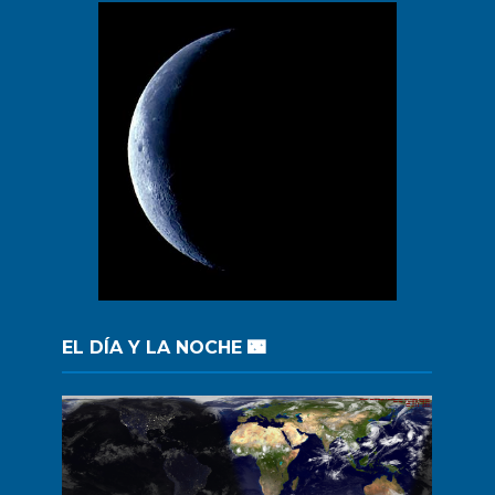
EL DÍA Y LA NOCHE 🌃