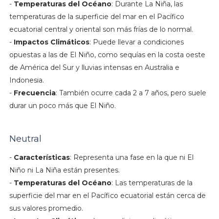
-
Temperaturas del Océano
: Durante La Niña, las
temperaturas de la superficie del mar en el Pacífico
ecuatorial central y oriental son más frías de lo normal.
-
Impactos Climáticos
: Puede llevar a condiciones
opuestas a las de El Niño, como sequías en la costa oeste
de América del Sur y lluvias intensas en Australia e
Indonesia.
-
Frecuencia
: También ocurre cada 2 a 7 años, pero suele
durar un poco más que El Niño.
Neutral
-
Características
: Representa una fase en la que ni El
Niño ni La Niña están presentes.
-
Temperaturas del Océano
: Las temperaturas de la
superficie del mar en el Pacífico ecuatorial están cerca de
sus valores promedio.