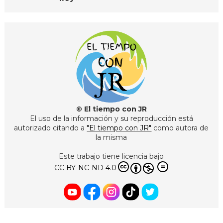
© El tiempo con JR
El uso de la información y su reproducción está
autorizado citando a
"El tiempo con JR"
como autora de
la misma
Este trabajo tiene licencia bajo
CC BY-NC-ND 4.0