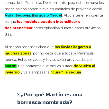
zonas de la Península. De momento, para esta semana los
modelos nos ponen nieve en capitales de provincia como
Ávila, Segovia, Burgos o Teruel
. Algo a tener en cuenta
es que
los modelos pueden intensificar o
desintensificar
estos episodios durante estos próximos
días.
Al menos tenemos claro que
las lluvias llegarán a
muchas zonas
, por no decir que a toda la Península
Ibérica. Estas nevadas y lluvias serán provocadas por
Martín
, una borrascas que nos va a traer
de vuelta al
invierno
y va a empezar a
"curar" la sequía
.
¿Por qué Martín es una
borrasca nombrada?