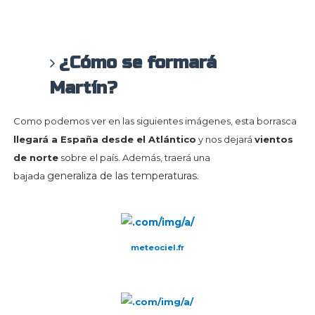
¿Cómo se formará
Martín?
Como podemos ver en las siguientes imágenes, esta borrasca
llegará a España desde el Atlántico
y nos dejará
vientos
de norte
sobre el país. Además, traerá una
generaliza
de las temperaturas.
bajada
meteociel.fr