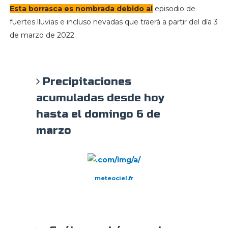
Esta borrasca es nombrada debido al
episodio de
fuertes lluvias e incluso nevadas que traerá a partir del día 3
de marzo de 2022.
Precipitaciones
acumuladas desde hoy
hasta el domingo 6 de
marzo
meteociel.fr