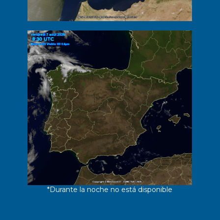
*Durante la noche no está disponible