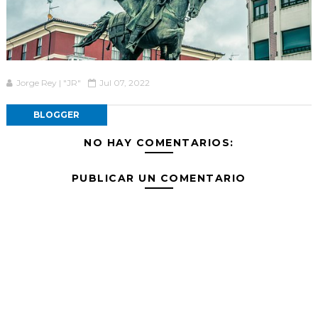
Jorge Rey | "JR"
Jul 07, 2022
BLOGGER
NO HAY COMENTARIOS:
PUBLICAR UN COMENTARIO