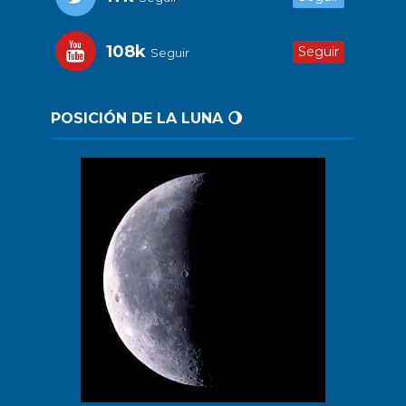
108k
Seguir
Seguir
POSICIÓN DE LA LUNA 🌖