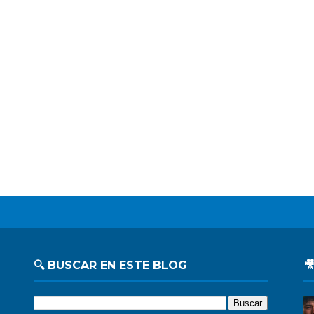
🔍 BUSCAR EN ESTE BLOG
