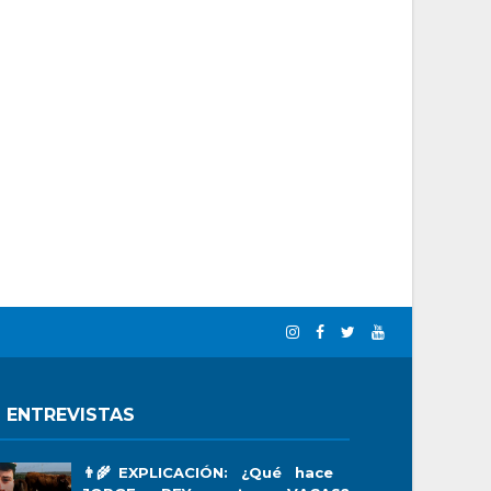
 ENTREVISTAS
👨‍🌾EXPLICACIÓN: ¿Qué hace