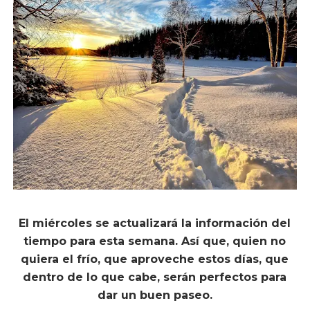
El miércoles se actualizará la información del
tiempo para esta semana. Así que, quien no
quiera el frío, que aproveche estos días, que
dentro de lo que cabe, serán perfectos para
dar un buen paseo.