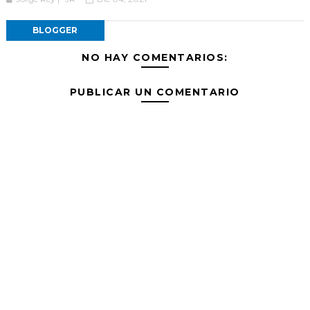
BLOGGER
NO HAY COMENTARIOS:
PUBLICAR UN COMENTARIO