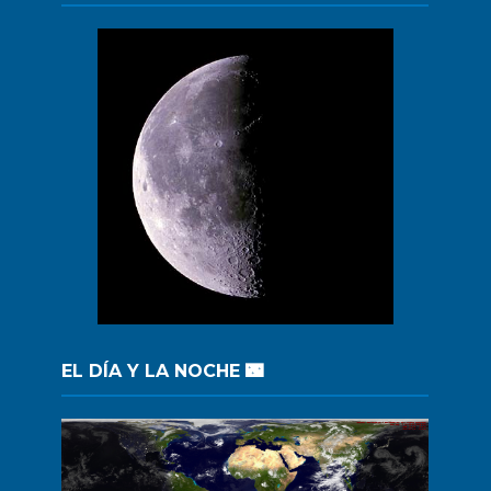
EL DÍA Y LA NOCHE 🌃