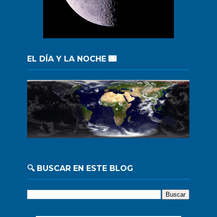
EL DÍA Y LA NOCHE 🌃
🔍 BUSCAR EN ESTE BLOG