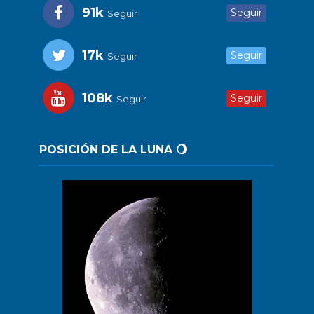
91k
Seguir
Seguir
17k
Seguir
Seguir
108k
Seguir
Seguir
POSICIÓN DE LA LUNA 🌖