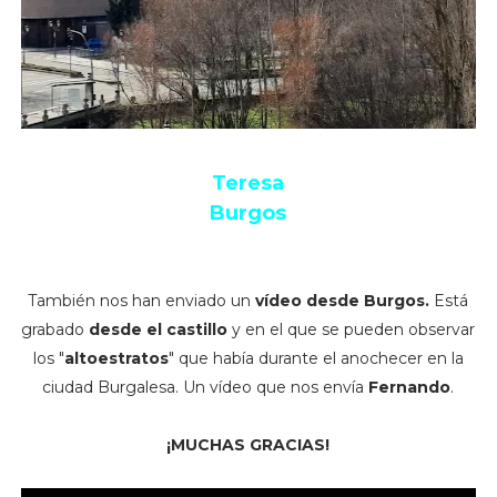
Teresa
Burgos
También nos han enviado un
vídeo desde Burgos.
Está
grabado
desde el castillo
y en el que se pueden observar
los "
altoestratos
" que había durante el anochecer en la
ciudad Burgalesa. Un vídeo que nos envía
Fernando
.
¡MUCHAS GRACIAS!