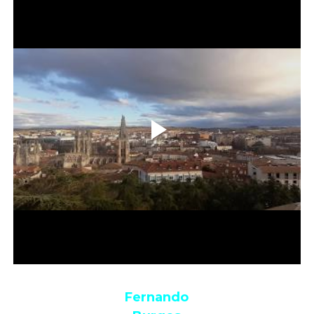
Fernando