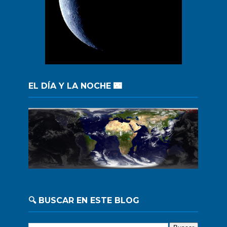
EL DÍA Y LA NOCHE 🌃
🔍 BUSCAR EN ESTE BLOG