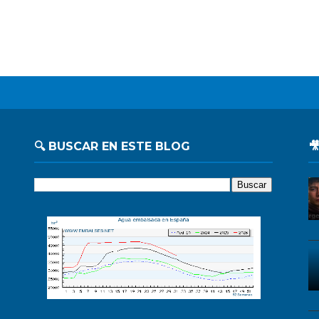
🔍 BUSCAR EN ESTE BLOG
