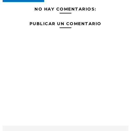
NO HAY COMENTARIOS:
PUBLICAR UN COMENTARIO