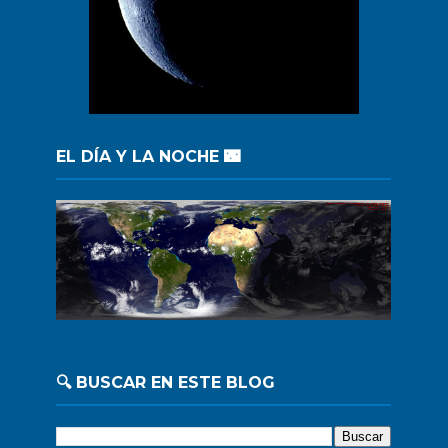
EL DÍA Y LA NOCHE 🌃
🔍 BUSCAR EN ESTE BLOG