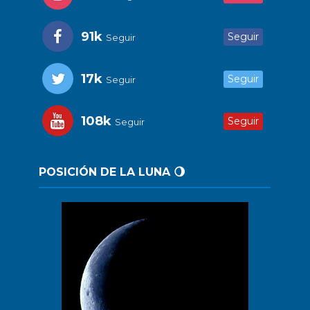
91k
Seguir
Seguir
17k
Seguir
Seguir
108k
Seguir
Seguir
POSICIÓN DE LA LUNA 🌖