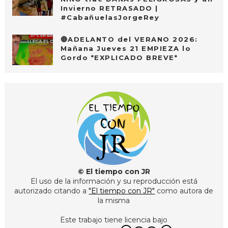
Invierno RETRASADO |
#CabañuelasJorgeRey
🔴ADELANTO del VERANO 2026:
Mañana Jueves 21 EMPIEZA lo
Gordo *EXPLICADO BREVE*
© El tiempo con JR
El uso de la información y su reproducción está
autorizado citando a
"El tiempo con JR"
como autora de
la misma
Este trabajo tiene licencia bajo