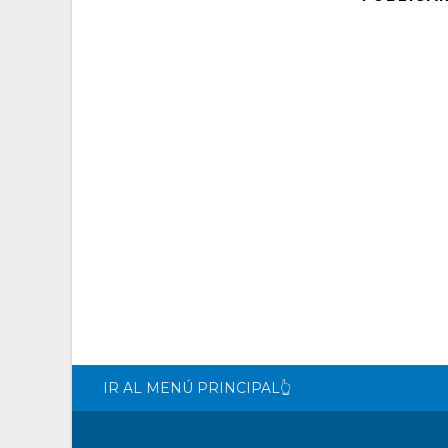
IR AL MENÚ PRINCIPAL👆