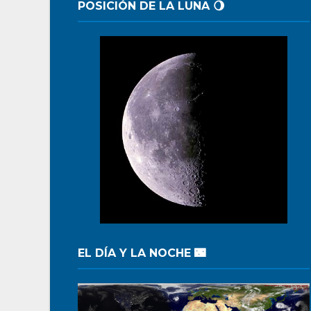
POSICIÓN DE LA LUNA 🌖
EL DÍA Y LA NOCHE 🌃