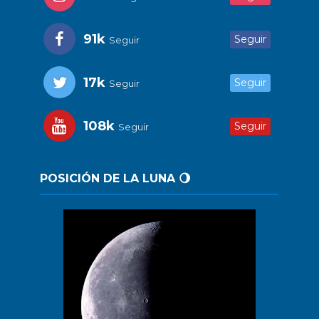
91k
Seguir
Seguir
17k
Seguir
Seguir
108k
Seguir
Seguir
POSICIÓN DE LA LUNA 🌖