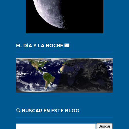
EL DÍA Y LA NOCHE 🌃
🔍 BUSCAR EN ESTE BLOG