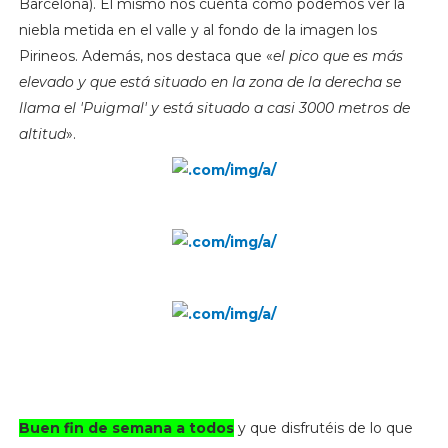
Barcelona). Él mismo nos cuenta como podemos ver la
niebla metida en el valle y al fondo de la imagen los
Pirineos. Además, nos destaca que «
el pico que es más
elevado y que está situado en la zona de la derecha se
llama el 'Puigmal' y está situado a casi 3000 metros de
altitud
»
.
Buen fin de semana a todos
y que disfrutéis de lo que