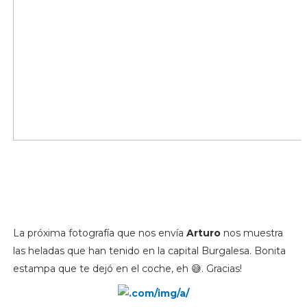
La próxima fotografía que nos envía
Arturo
nos muestra
las heladas que han tenido en la capital Burgalesa. Bonita
estampa que te dejó en el coche, eh 😅. Gracias!