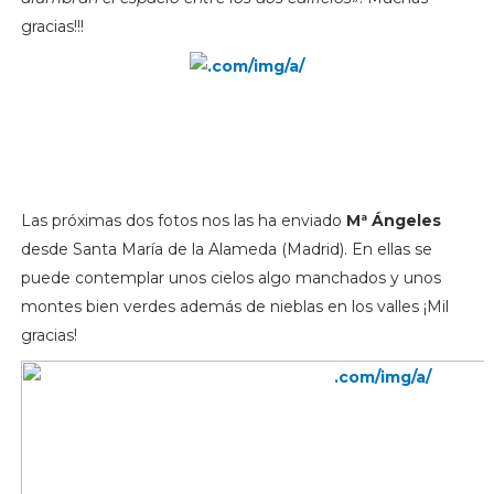
gracias!!!
Las próximas dos fotos nos las ha enviado
Mª Ángeles
desde Santa María de la Alameda (Madrid). En ellas se
puede contemplar unos cielos algo manchados y unos
montes bien verdes además de nieblas en los valles ¡Mil
gracias!