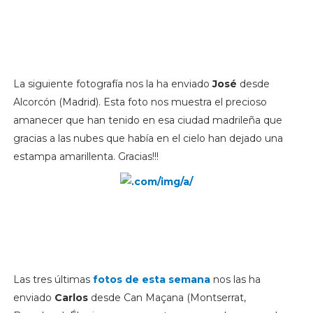
La siguiente fotografía nos la ha enviado
José
desde
Alcorcón (Madrid). Esta foto nos muestra el precioso
amanecer que han tenido en esa ciudad madrileña que
gracias a las nubes que había en el cielo han dejado una
estampa amarillenta. Gracias!!!
Las tres últimas
fotos de esta semana
nos las ha
enviado
Carlos
desde Can Maçana (Montserrat,