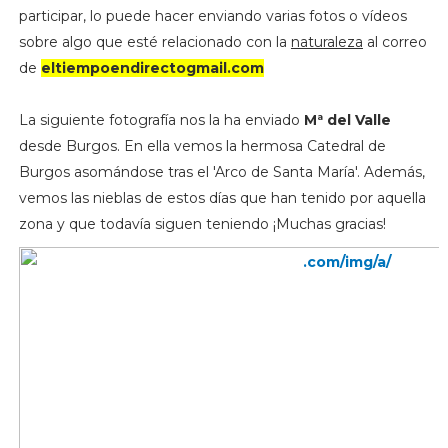
participar, lo puede hacer enviando varias fotos o vídeos
sobre algo que esté relacionado con la
naturaleza
al correo
de
eltiempoendirectogmail.com
La siguiente fotografía nos la ha enviado
Mª del Valle
desde Burgos. En ella vemos la hermosa Catedral de
Burgos asomándose tras el 'Arco de Santa María'. Además,
vemos las nieblas de estos días que han tenido por aquella
zona y que todavía siguen teniendo ¡Muchas gracias!