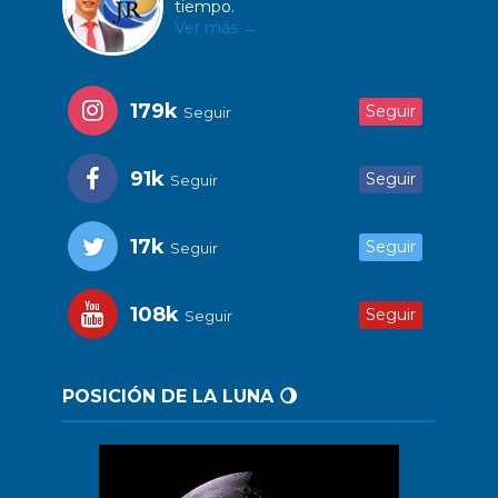
tiempo.
Ver más →
179k
Seguir
Seguir
91k
Seguir
Seguir
17k
Seguir
Seguir
108k
Seguir
Seguir
POSICIÓN DE LA LUNA 🌖