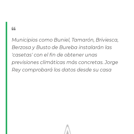
Municipios como Buniel, Tamarón, Briviesca,
Berzosa y Busto de Bureba instalarán las
'casetas' con el fin de obtener unas
previsiones climáticas más concretas. Jorge
Rey comprobará los datos desde su casa