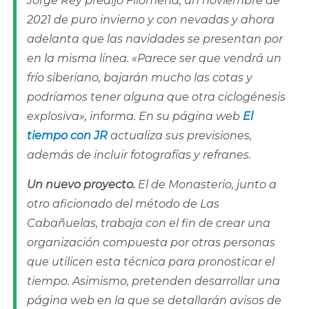
Jorge Rey predijo Filomena, un noviembre de
2021 de puro invierno y con nevadas y ahora
adelanta que las navidades se presentan por
en la misma línea. «Parece ser que vendrá un
frío siberiano, bajarán mucho las cotas y
podríamos tener alguna que otra ciclogénesis
explosiva», informa. En su página web
El
tiempo con JR
actualiza sus previsiones,
además de incluir fotografías y refranes.
Un nuevo proyecto.
El de Monasterio, junto a
otro aficionado del método de Las
Cabañuelas, trabaja con el fin de crear una
organización compuesta por otras personas
que utilicen esta técnica para pronosticar el
tiempo. Asimismo, pretenden desarrollar una
página web en la que se detallarán avisos de