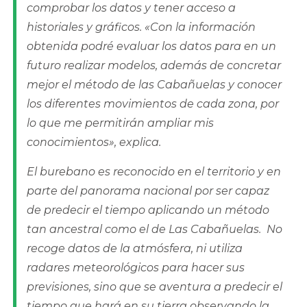
comprobar los datos y tener acceso a
historiales y gráficos. «Con la información
obtenida podré evaluar los datos para en un
futuro realizar modelos, además de concretar
mejor el método de las Cabañuelas y conocer
los diferentes movimientos de cada zona, por
lo que me permitirán ampliar mis
conocimientos», explica.
El burebano es reconocido en el territorio y en
parte del panorama nacional por ser capaz
de predecir el tiempo aplicando un método
tan ancestral como el de Las Cabañuelas. No
recoge datos de la atmósfera, ni utiliza
radares meteorológicos para hacer sus
previsiones, sino que se aventura a predecir el
tiempo que hará en su tierra observando la