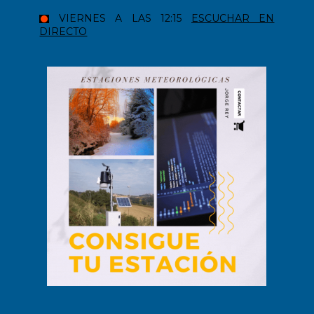
VIERNES A LAS 12:15
ESCUCHAR EN
DIRECTO