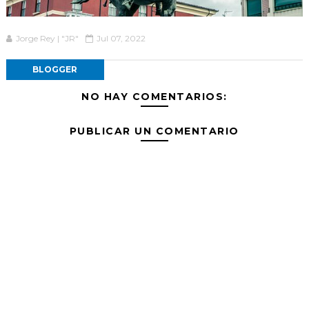
Jorge Rey | "JR"
Jul 07, 2022
BLOGGER
NO HAY COMENTARIOS:
PUBLICAR UN COMENTARIO