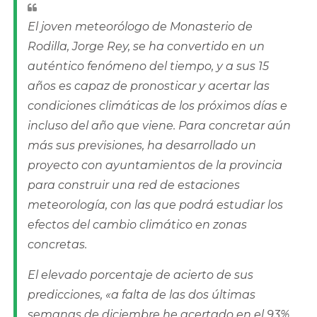
El joven meteorólogo de Monasterio de
Rodilla, Jorge Rey, se ha convertido en un
auténtico fenómeno del tiempo, y a sus 15
años es capaz de pronosticar y acertar las
condiciones climáticas de los próximos días e
incluso del año que viene. Para concretar aún
más sus previsiones, ha desarrollado un
proyecto con ayuntamientos de la provincia
para construir una red de estaciones
meteorología, con las que podrá estudiar los
efectos del cambio climático en zonas
concretas.
El elevado porcentaje de acierto de sus
predicciones, «a falta de las dos últimas
semanas de diciembre he acertado en el 93%