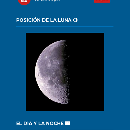
POSICIÓN DE LA LUNA 🌖
EL DÍA Y LA NOCHE 🌃