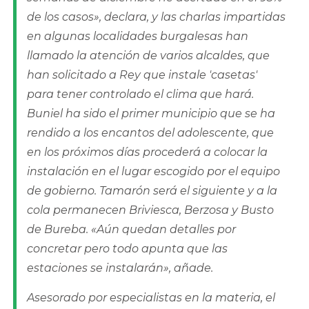
de los casos», declara, y las charlas impartidas
en algunas localidades burgalesas han
llamado la atención de varios alcaldes, que
han solicitado a Rey que instale 'casetas'
para tener controlado el clima que hará.
Buniel ha sido el primer municipio que se ha
rendido a los encantos del adolescente, que
en los próximos días procederá a colocar la
instalación en el lugar escogido por el equipo
de gobierno. Tamarón será el siguiente y a la
cola permanecen Briviesca, Berzosa y Busto
de Bureba. «Aún quedan detalles por
concretar pero todo apunta que las
estaciones se instalarán», añade.
Asesorado por especialistas en la materia, el