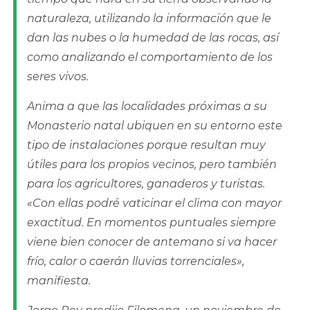
naturaleza, utilizando la información que le
dan las nubes o la humedad de las rocas, así
como analizando el comportamiento de los
seres vivos.
Anima a que las localidades próximas a su
Monasterio natal ubiquen en su entorno este
tipo de instalaciones porque resultan muy
útiles para los propios vecinos, pero también
para los agricultores, ganaderos y turistas.
«Con ellas podré vaticinar el clima con mayor
exactitud. En momentos puntuales siempre
viene bien conocer de antemano si va hacer
frío, calor o caerán lluvias torrenciales»,
manifiesta.