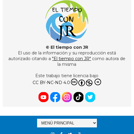
© El tiempo con JR
El uso de la información y su reproducción está
autorizado citando a
"El tiempo con JR"
como autora de
la misma
Este trabajo tiene licencia bajo
CC BY-NC-ND 4.0