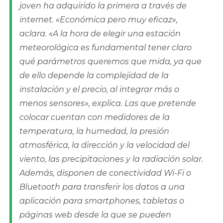
joven ha adquirido la primera a través de
internet. «Económica pero muy eficaz»,
aclara. «A la hora de elegir una estación
meteorológica es fundamental tener claro
qué parámetros queremos que mida, ya que
de ello depende la complejidad de la
instalación y el precio, al integrar más o
menos sensores», explica. Las que pretende
colocar cuentan con medidores de la
temperatura, la humedad, la presión
atmosférica, la dirección y la velocidad del
viento, las precipitaciones y la radiación solar.
Además, disponen de conectividad Wi-Fi o
Bluetooth para transferir los datos a una
aplicación para smartphones, tabletas o
páginas web desde la que se pueden