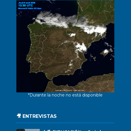
*Durante la noche no está disponible
🎥 ENTREVISTAS