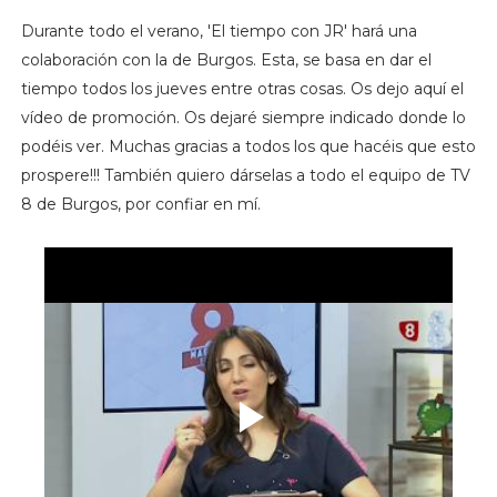
Durante todo el verano, 'El tiempo con JR' hará una
colaboración con la de Burgos. Esta, se basa en dar el
tiempo todos los jueves entre otras cosas. Os dejo aquí el
vídeo de promoción. Os dejaré siempre indicado donde lo
podéis ver. Muchas gracias a todos los que hacéis que esto
prospere!!! También quiero dárselas a todo el equipo de TV
8 de Burgos, por confiar en mí.