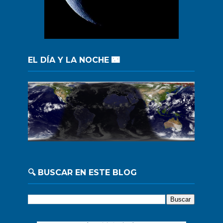
EL DÍA Y LA NOCHE 🌃
🔍 BUSCAR EN ESTE BLOG