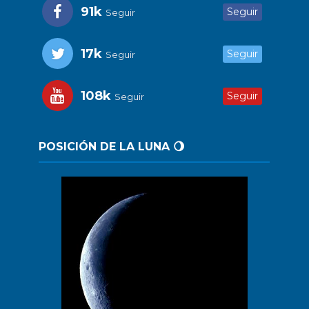
91k
Seguir
Seguir
17k
Seguir
Seguir
108k
Seguir
Seguir
POSICIÓN DE LA LUNA 🌖