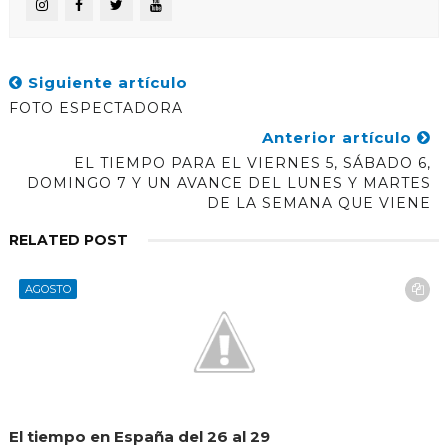
Siguiente artículo
FOTO ESPECTADORA
Anterior artículo
EL TIEMPO PARA EL VIERNES 5, SÁBADO 6,
DOMINGO 7 Y UN AVANCE DEL LUNES Y MARTES
DE LA SEMANA QUE VIENE
RELATED POST
AGOSTO
El tiempo en España del 26 al 29