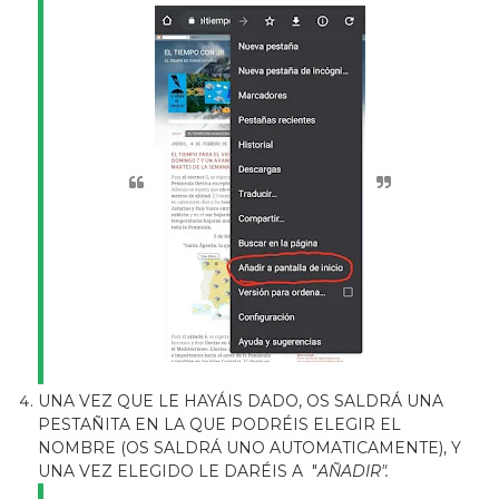
UNA VEZ QUE LE HAYÁIS DADO, OS SALDRÁ UNA
PESTAÑITA EN LA QUE PODRÉIS ELEGIR EL
NOMBRE (OS SALDRÁ UNO AUTOMATICAMENTE), Y
UNA VEZ ELEGIDO LE DARÉIS A "
AÑADIR".