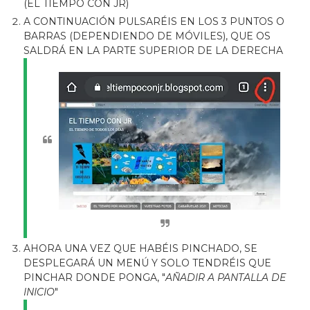
(EL TIEMPO CON JR)
A CONTINUACIÓN PULSARÉIS EN LOS 3 PUNTOS O
BARRAS (DEPENDIENDO DE MÓVILES), QUE OS
SALDRÁ EN LA PARTE SUPERIOR DE LA DERECHA
AHORA UNA VEZ QUE HABÉIS PINCHADO, SE
DESPLEGARÁ UN MENÚ Y SOLO TENDRÉIS QUE
PINCHAR DONDE PONGA, "
AÑADIR A PANTALLA DE
INICIO
"