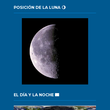
POSICIÓN DE LA LUNA 🌖
EL DÍA Y LA NOCHE 🌃