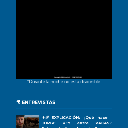
*Durante la noche no está disponible
🎥 ENTREVISTAS
👨‍🌾EXPLICACIÓN: ¿Qué hace
JORGE REY entre VACAS?