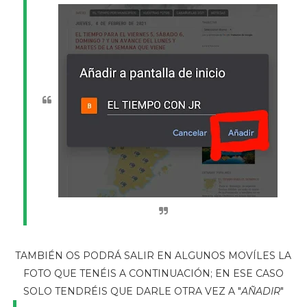
TAMBIÉN OS PODRÁ SALIR EN ALGUNOS MOVÍLES LA
FOTO QUE TENÉIS A CONTINUACIÓN; EN ESE CASO
SOLO TENDRÉIS QUE DARLE OTRA VEZ A "
AÑADIR
"