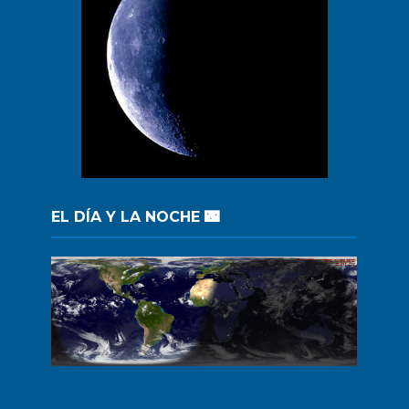
EL DÍA Y LA NOCHE 🌃