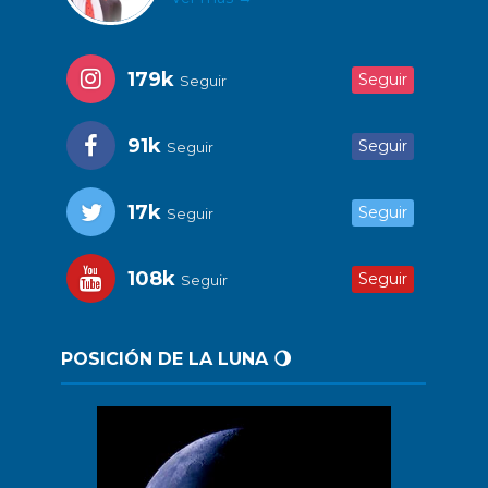
179k
Seguir
Seguir
91k
Seguir
Seguir
17k
Seguir
Seguir
108k
Seguir
Seguir
POSICIÓN DE LA LUNA 🌖