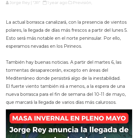
Jorge Rey | "JR"
1 year ago
Previsión,
La actual borrasca canalizará, con la presencia de vientos
polares, la llegada de días más frescos a partir del lunes 5.
Esto será más notable en el norte peninsular. Por ello,
esperamos nevadas en los Pirineos.
También hay buenas noticias. A partir del martes 6, las
tormentas desaparecerán, excepto en áreas del
Mediterráneo donde persistirá algo de la inestabilidad.
El fuerte viento también irá a menos, a la espera de una
nueva borrasca para el fin de semana del 10-11 de mayo,
que marcará la llegada de varios días más calurosos.