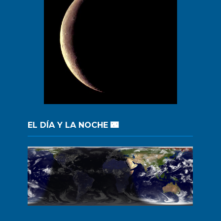
EL DÍA Y LA NOCHE 🌃