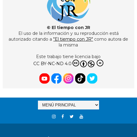
© El tiempo con JR
El uso de la información y su reproducción está
autorizado citando a
"El tiempo con JR"
como autora de
la misma
Este trabajo tiene licencia bajo
CC BY-NC-ND 4.0