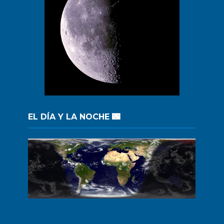
EL DÍA Y LA NOCHE 🌃