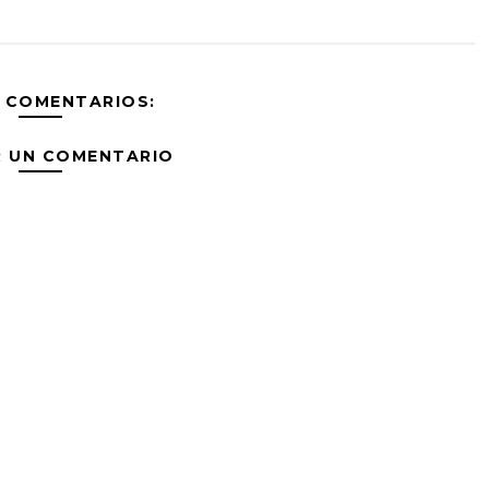
 COMENTARIOS:
R UN COMENTARIO