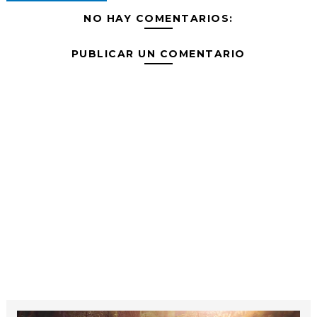
NO HAY COMENTARIOS:
PUBLICAR UN COMENTARIO