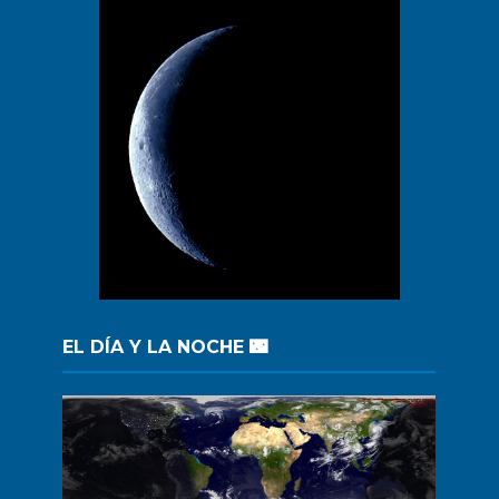
EL DÍA Y LA NOCHE 🌃