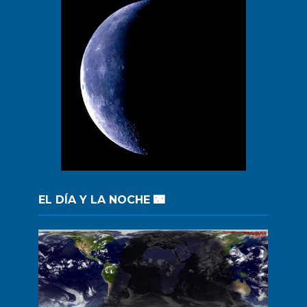
EL DÍA Y LA NOCHE 🌃