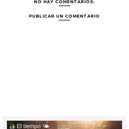
NO HAY COMENTARIOS:
PUBLICAR UN COMENTARIO
El tiempo 🌤️