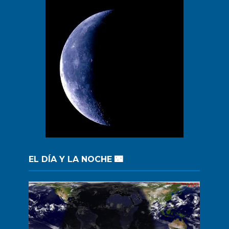
EL DÍA Y LA NOCHE 🌃