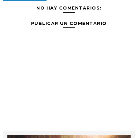
NO HAY COMENTARIOS:
PUBLICAR UN COMENTARIO