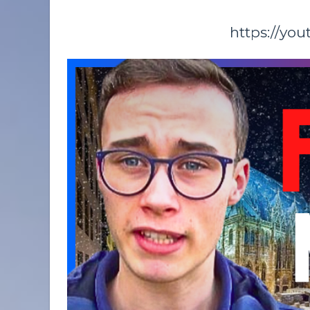
https://yo