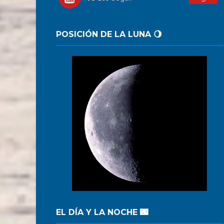
POSICIÓN DE LA LUNA 🌖
EL DÍA Y LA NOCHE 🌃