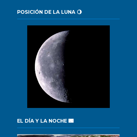
POSICIÓN DE LA LUNA 🌖
EL DÍA Y LA NOCHE 🌃