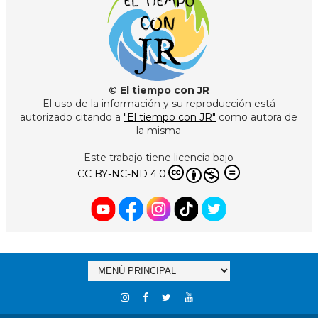
© El tiempo con JR
El uso de la información y su reproducción está
autorizado citando a
"El tiempo con JR"
como autora de
la misma
Este trabajo tiene licencia bajo
CC BY-NC-ND 4.0