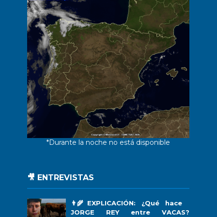
*Durante la noche no está disponible
🎥 ENTREVISTAS
👨‍🌾EXPLICACIÓN: ¿Qué hace
JORGE REY entre VACAS?