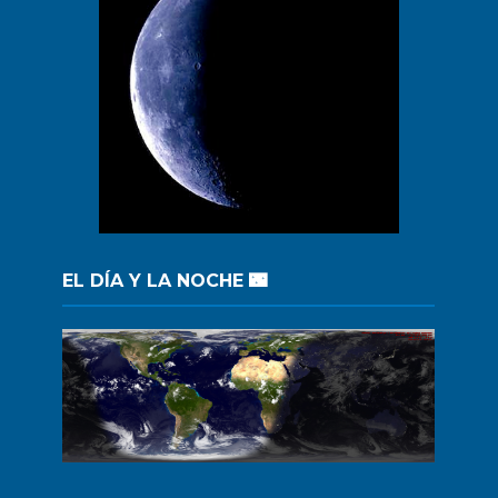
EL DÍA Y LA NOCHE 🌃