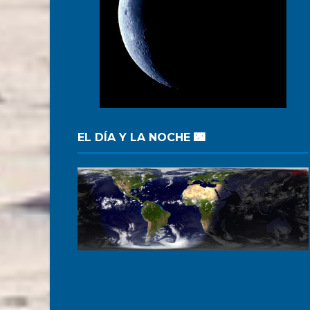
EL DÍA Y LA NOCHE 🌃