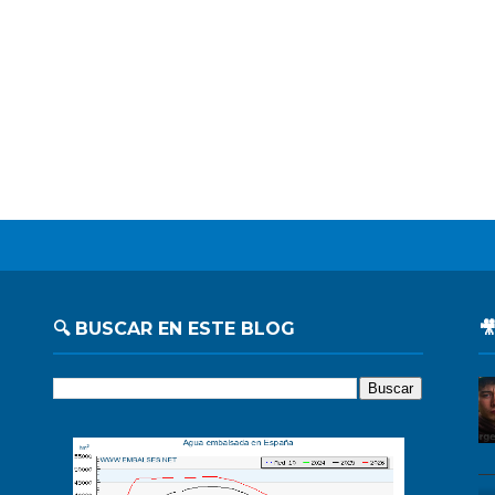
🔍 BUSCAR EN ESTE BLOG
