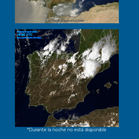
*Durante la noche no está disponible