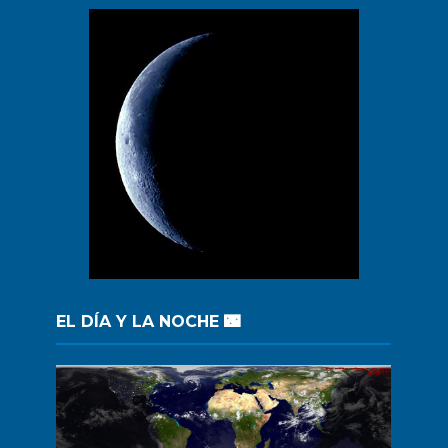
EL DÍA Y LA NOCHE 🌃