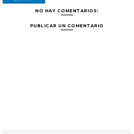
NO HAY COMENTARIOS:
PUBLICAR UN COMENTARIO