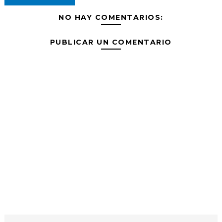
NO HAY COMENTARIOS:
PUBLICAR UN COMENTARIO