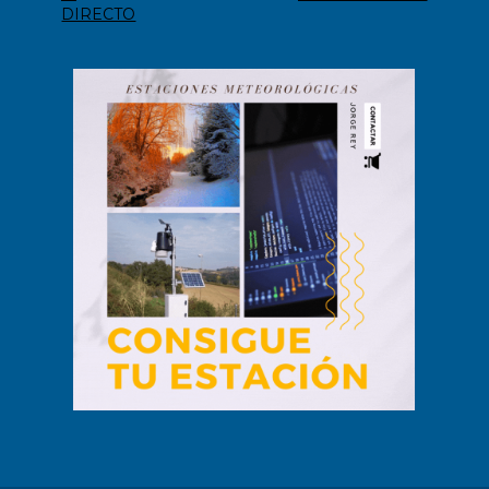
DIRECTO