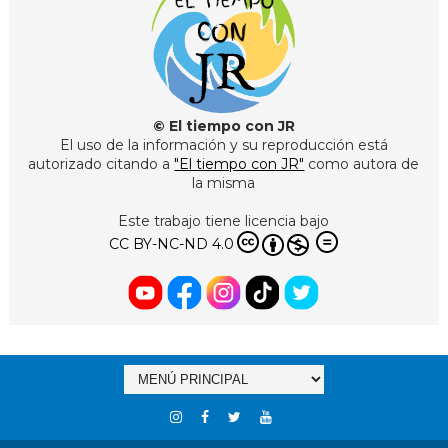
© El tiempo con JR
El uso de la información y su reproducción está
autorizado citando a
"El tiempo con JR"
como autora de
la misma
Este trabajo tiene licencia bajo
CC BY-NC-ND 4.0