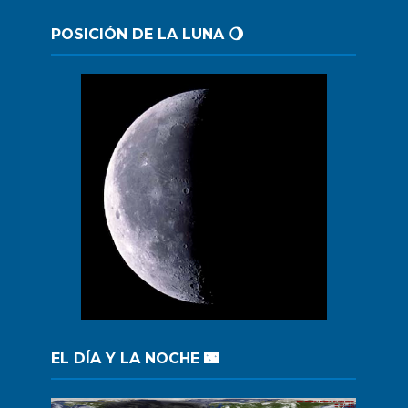
POSICIÓN DE LA LUNA 🌖
EL DÍA Y LA NOCHE 🌃