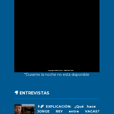
*Durante la noche no está disponible
🎥 ENTREVISTAS
👨‍🌾EXPLICACIÓN: ¿Qué hace
JORGE REY entre VACAS?