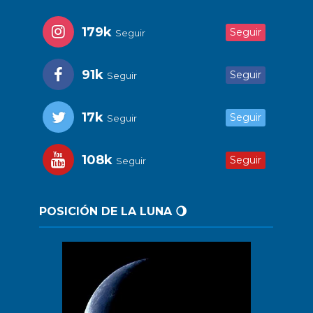
179k
Seguir
Seguir
91k
Seguir
Seguir
17k
Seguir
Seguir
108k
Seguir
Seguir
POSICIÓN DE LA LUNA 🌖