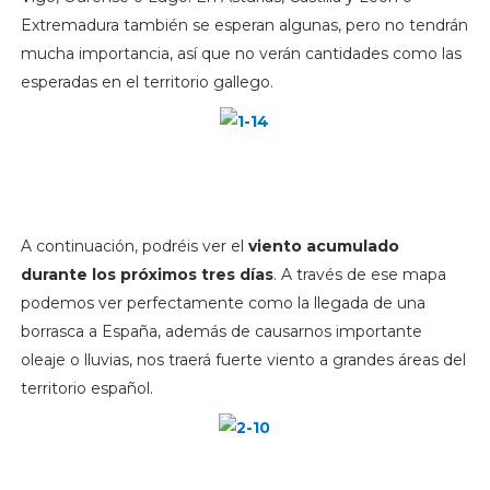
Extremadura también se esperan algunas, pero no tendrán
mucha importancia, así que no verán cantidades como las
esperadas en el territorio gallego.
A continuación, podréis ver el
viento acumulado
durante los próximos tres días
. A través de ese mapa
podemos ver perfectamente como la llegada de una
borrasca a España, además de causarnos importante
oleaje o lluvias, nos traerá fuerte viento a grandes áreas del
territorio español.