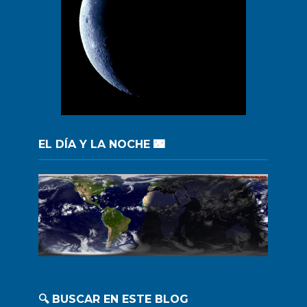
EL DÍA Y LA NOCHE 🌃
🔍 BUSCAR EN ESTE BLOG