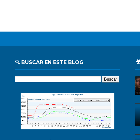
🔍 BUSCAR EN ESTE BLOG
