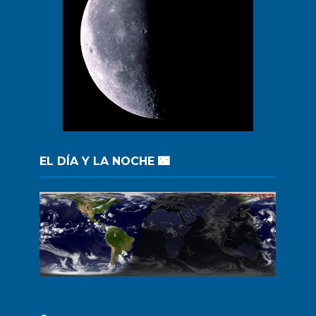
EL DÍA Y LA NOCHE 🌃