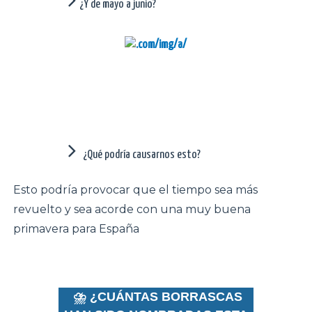
¿Y de mayo a junio?
¿Qué podría causarnos esto?
Esto podría provocar que el tiempo sea más
revuelto y sea acorde con una muy buena
primavera para España
⛈️ ¿CUÁNTAS BORRASCAS