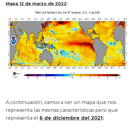
Mapa 12 de marzo de 2022
:
A continuación, vamos a ver un mapa que nos
representa las mismas características pero que
representa el
6 de diciembre del 2021
: