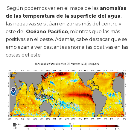
Según podemos ver en el mapa de las
anomalías
de las temperatura de la superficie del agua
,
las negativas se sitúan en zonas más del centro y
este del
Océano Pacífico
, mientras que las más
positivas en el oeste. Además, cabe destacar que se
empiezan a ver bastantes anomalías positivas en las
costas del este.