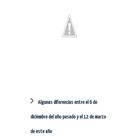
Algunas diferencias entre el 6 de
diciembre del año pasado y el 12 de marzo
de este año