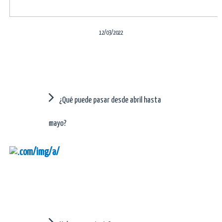
12/03/2022
¿Qué puede pasar desde abril hasta
mayo?