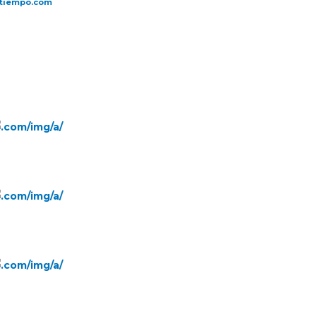
tiempo.com