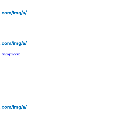
tiempo.com