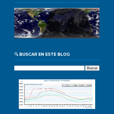
🔍 BUSCAR EN ESTE BLOG