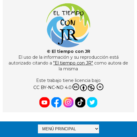
© El tiempo con JR
El uso de la información y su reproducción está
autorizado citando a
"El tiempo con JR"
como autora de
la misma
Este trabajo tiene licencia bajo
CC BY-NC-ND 4.0