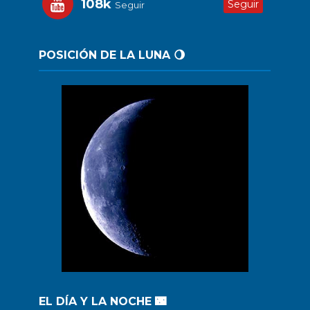
108k
Seguir
Seguir
POSICIÓN DE LA LUNA 🌖
EL DÍA Y LA NOCHE 🌃