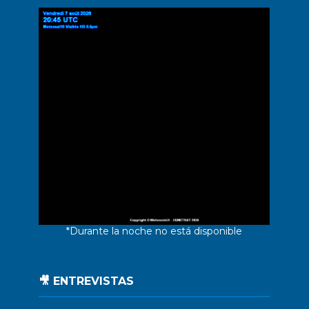
*Durante la noche no está disponible
🎥 ENTREVISTAS