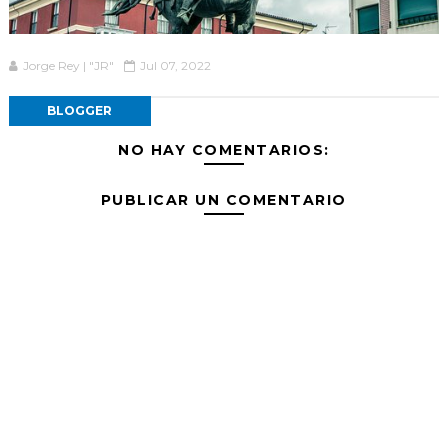
Jorge Rey | "JR"
Jul 07, 2022
BLOGGER
NO HAY COMENTARIOS:
PUBLICAR UN COMENTARIO