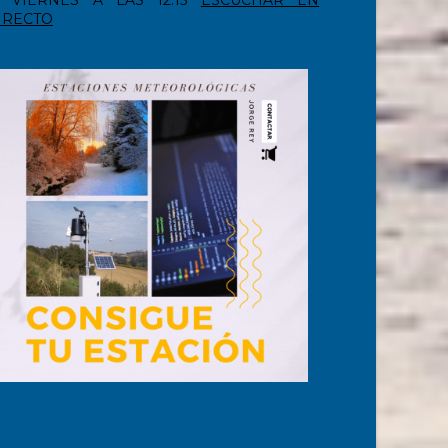
VIERNES A LAS 12:15
ESCUCHAR EN
IRECTO