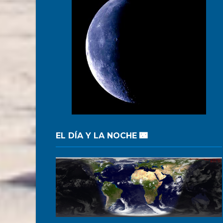
EL DÍA Y LA NOCHE 🌃