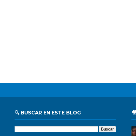
🔍 BUSCAR EN ESTE BLOG
