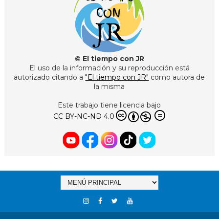
© El tiempo con JR
El uso de la información y su reproducción está
autorizado citando a
"El tiempo con JR"
como autora de
la misma
Este trabajo tiene licencia bajo
CC BY-NC-ND 4.0