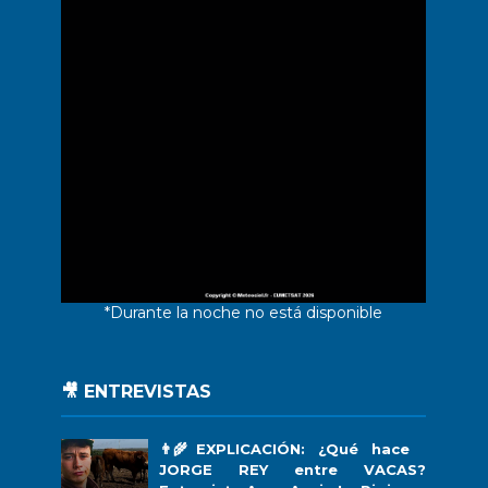
*Durante la noche no está disponible
🎥 ENTREVISTAS
👨‍🌾EXPLICACIÓN: ¿Qué hace
JORGE REY entre VACAS?