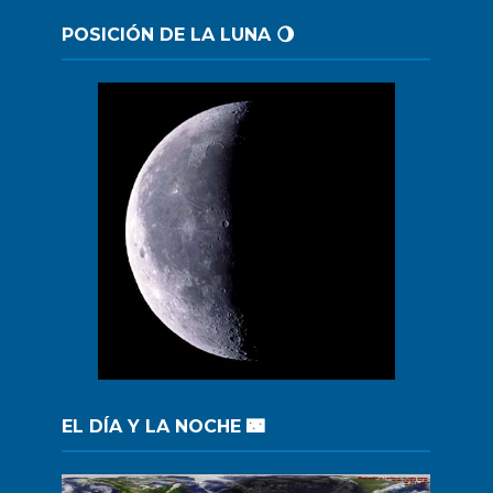
POSICIÓN DE LA LUNA 🌖
EL DÍA Y LA NOCHE 🌃