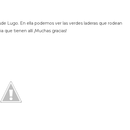
de Lugo. En ella podemos ver las verdes laderas que rodean
ia que tienen allí ¡Muchas gracias!