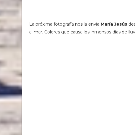
La próxima fotografía nos la envía
María Jesús
des
al mar. Colores que causa los inmensos días de lluv