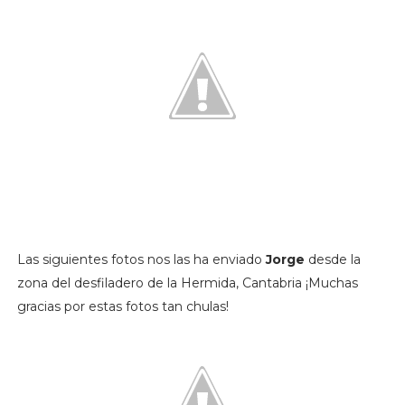
Las siguientes fotos nos las ha enviado
Jorge
desde la
zona del desfiladero de la Hermida, Cantabria ¡Muchas
gracias por estas fotos tan chulas!