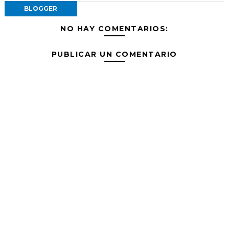
BLOGGER
NO HAY COMENTARIOS:
PUBLICAR UN COMENTARIO