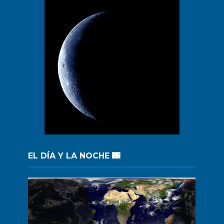
EL DÍA Y LA NOCHE 🌃