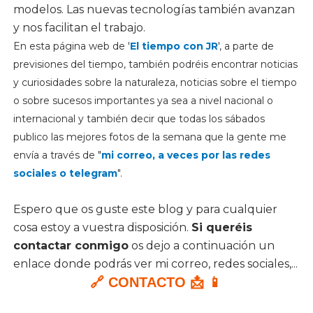
modelos. Las nuevas tecnologías también avanzan
y nos facilitan el trabajo.
En esta página web de '
El tiempo con JR
', a parte de
previsiones del tiempo, también podréis encontrar noticias
y curiosidades sobre la naturaleza, noticias sobre el tiempo
o sobre sucesos importantes ya sea a nivel nacional o
internacional y también decir que todas los sábados
publico las mejores fotos de la semana que la gente me
envía a través de "
mi correo, a veces por las redes
sociales o telegram
".
Espero que os guste este blog y para cualquier
cosa estoy a vuestra disposición.
Si queréis
contactar conmigo
os dejo a continuación un
enlace donde podrás ver mi correo, redes sociales,...
🔗 CONTACTO 📩 📱