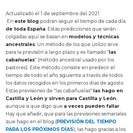
Actualizado el 1 de septiembre del 2021
En
este blog
podrán seguir el tiempo de cada día
de toda España
. Estas predicciones que serán
colgadas aquí se basan en
modelos y técnicas
ancestrales
. Un método de los que utilizo sirve
para la previsión a largo plazo y es llamado "
las
cabañuelas
" (método ancestral usado por los
pastores). Este método consiste en predecir el
tiempo de todo el año siguiente a través de todos
los datos recogidos en los primeros días de agosto.
Estas previsiones de "las cabañuelas"
las hago en
Castilla y León y sirven para Castilla y León
,
aunque si que digo que
a veces pueden fallar
.
Hay que añadir, que para las previsiones semanales
que hago en el blog (
PREVISIÓN DEL TIEMPO
PARA LOS PRÓXIMOS DÍAS
), las hago gracias a los