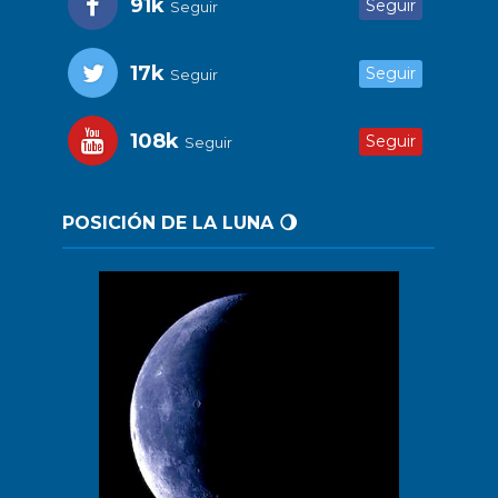
91k
Seguir
Seguir
17k
Seguir
Seguir
108k
Seguir
Seguir
POSICIÓN DE LA LUNA 🌖