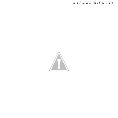
JR sobre el mundo