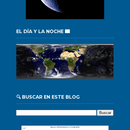
EL DÍA Y LA NOCHE 🌃
🔍 BUSCAR EN ESTE BLOG